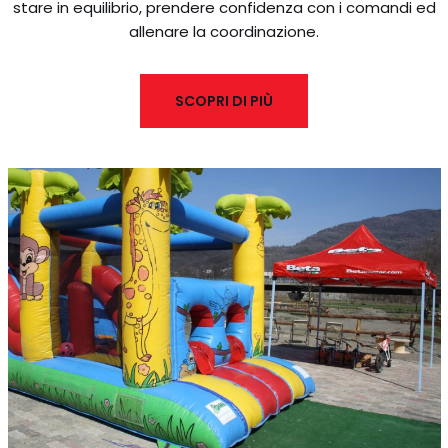
stare in equilibrio, prendere confidenza con i comandi ed
allenare la coordinazione.
SCOPRI DI PIÙ