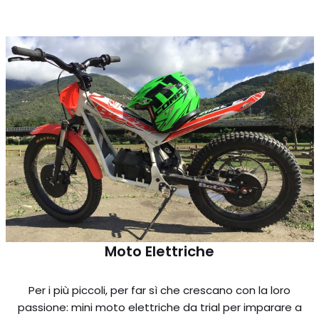
Moto Elettriche
Per i più piccoli, per far sì che crescano con la loro
passione: mini moto elettriche da trial per imparare a