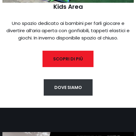
Kids Area
Uno spazio dedicato ai bambini per farli giocare e
divertire all’aria aperta con gonfiabili, tappeti elastici e
giochi. In inverno disponibile spazio al chiuso.
SCOPRI DI PIÙ
DOVE SIAMO