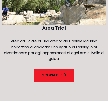
Area Trial
Area artificiale di Trial creata da Daniele Maurino
nell’ottica di dedicare uno spazio al training e al
divertimento per agli appassionati di ogni età e livello di
guida.
SCOPRI DI PIÙ