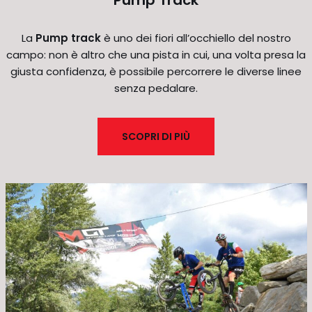
La
Pump track
è uno dei fiori all’occhiello del nostro
campo: non è altro che una pista in cui, una volta presa la
giusta confidenza, è possibile percorrere le diverse linee
senza pedalare.
SCOPRI DI PIÙ