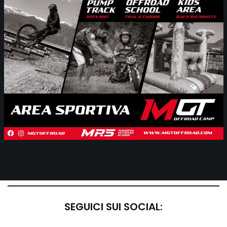
SEGUICI SUI SOCIAL: