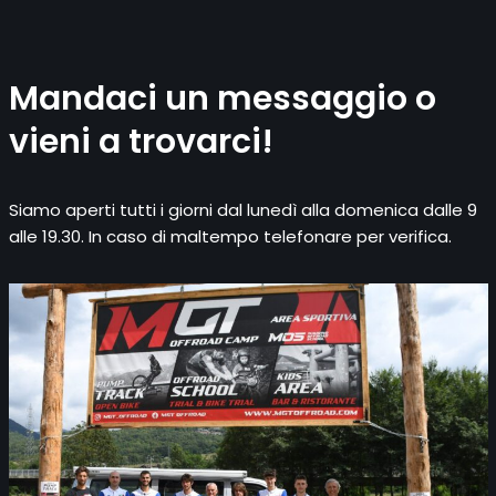
Mandaci un messaggio o
vieni a trovarci!
Siamo aperti tutti i giorni dal lunedì alla domenica dalle 9
alle 19.30. In caso di maltempo telefonare per verifica.