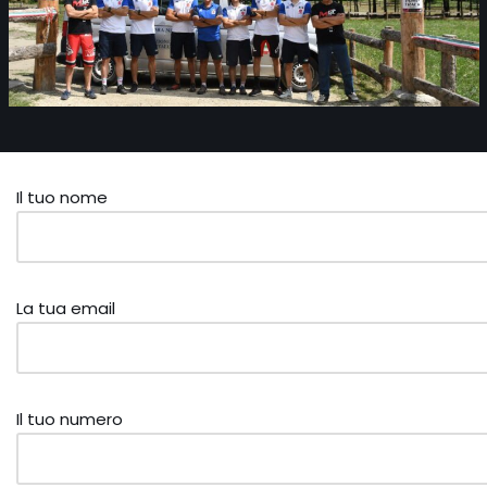
Il tuo nome
La tua email
Il tuo numero