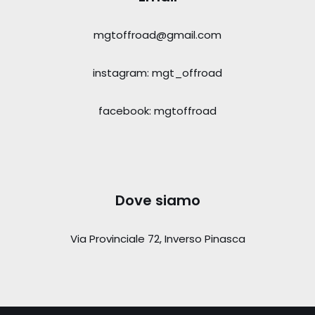
mgtoffroad@gmail.com
instagram: mgt_offroad
facebook: mgtoffroad
Dove siamo
Via Provinciale 72, Inverso Pinasca